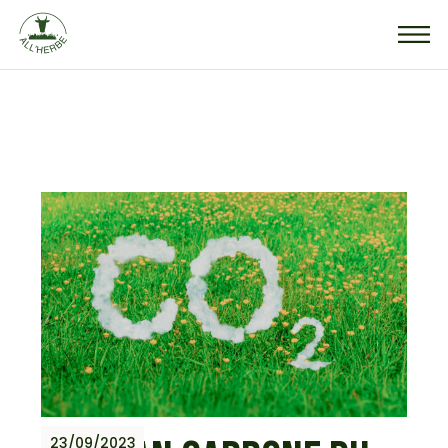
23/09/2023