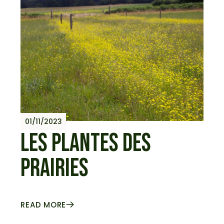
01/11/2023
LES PLANTES DES
PRAIRIES
READ MORE