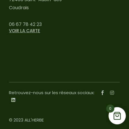
Coudrais
06 67 78 42 23
VOIR LA CARTE
Retrouvez-nous sur les réseaux sociaux:
0
© 2023
ALL'HERBE