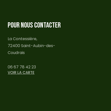
POUR NOUS CONTACTER
La Contessière,
72400 Saint-Aubin-des-
Coudrais
06 67 78 42 23
VOIR LA CARTE