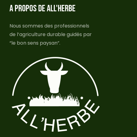
A PROPOS DE ALL'HERBE
Nous sommes des professionnels
de l’agriculture durable guidés par
“le bon sens paysan”.