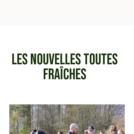
LES NOUVELLES TOUTES
FRAÎCHES