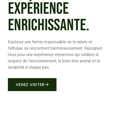
EXPÉRIENCE
ENRICHISSANTE.
Explorez une ferme responsable où la nature et
l’éthique se rencontrent harmonieusement. Rejoignez-
nous pour une expérience immersive qui célèbre le
respect de l’environnement, le bien-être animal et la
durabilité à chaque pas.
VENEZ VISITER