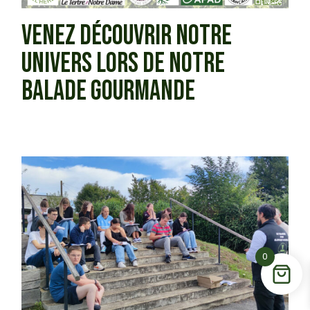
VENEZ DÉCOUVRIR NOTRE
UNIVERS LORS DE NOTRE
BALADE GOURMANDE
0