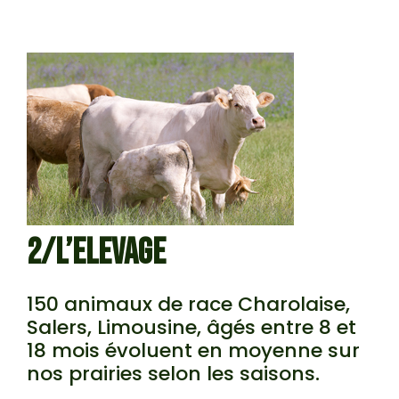
2/L’ELEVAGE
150 animaux de race Charolaise,
Salers, Limousine, âgés entre 8 et
18 mois évoluent en moyenne sur
nos prairies selon les saisons.