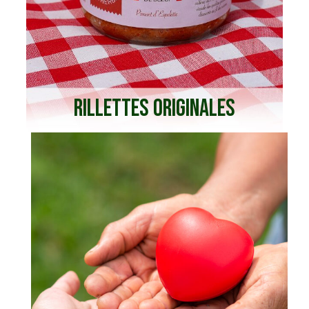
RILLETTES ORIGINALES