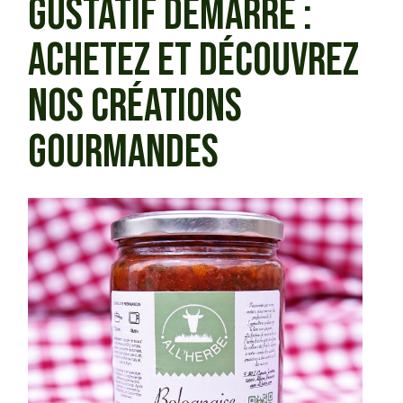
GUSTATIF DÉMARRE :
ACHETEZ ET DÉCOUVREZ
NOS CRÉATIONS
GOURMANDES