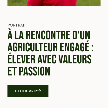
PORTRAIT
À LA RENCONTRE D'UN
AGRICULTEUR ENGAGÉ :
ÉLEVER
AVEC VALEURS
ET PASSION
DECOUVRIR