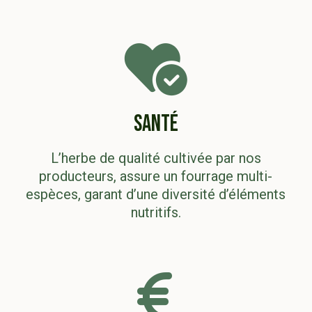
SANTÉ
L’herbe de qualité cultivée par nos
producteurs, assure un fourrage multi-
espèces, garant d’une diversité d’éléments
nutritifs.