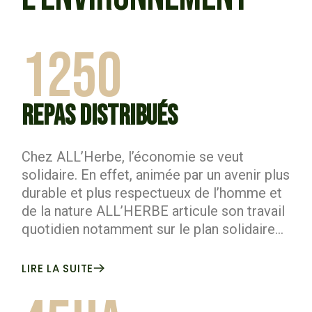
1250
REPAS DISTRIBUÉS
Chez ALL’Herbe, l’économie se veut
solidaire. En effet, animée par un avenir plus
durable et plus respectueux de l’homme et
de la nature ALL’HERBE articule son travail
quotidien notamment sur le plan solidaire…
LIRE LA SUITE