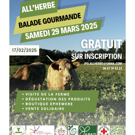
17/02/2025