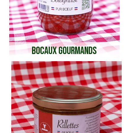
BOCAUX GOURMANDS