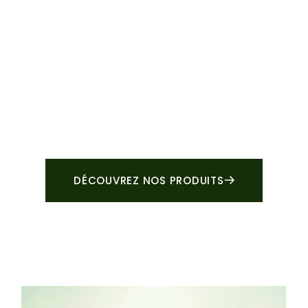
DÉCOUVREZ NOS PRODUITS