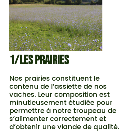
1/LES PRAIRIES
Nos prairies constituent le
contenu de l’assiette de nos
vaches. Leur composition est
minutieusement étudiée pour
permettre à notre troupeau de
s’alimenter correctement et
d’obtenir une viande de qualité.