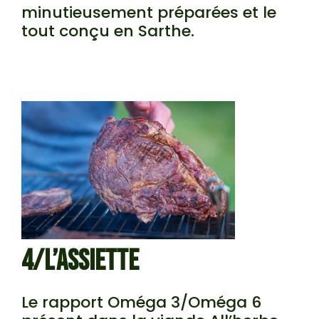
minutieusement préparées et le
tout conçu en Sarthe.
4/L’ASSIETTE
Le rapport Oméga 3/Oméga 6