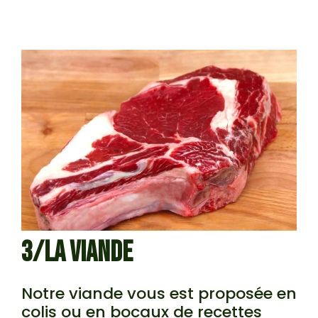
3/LA VIANDE
Notre viande vous est proposée en
colis ou en bocaux de recettes