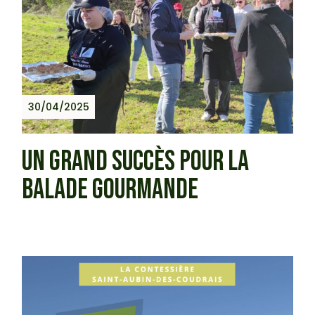
30/04/2025
UN GRAND SUCCÈS POUR LA
BALADE GOURMANDE