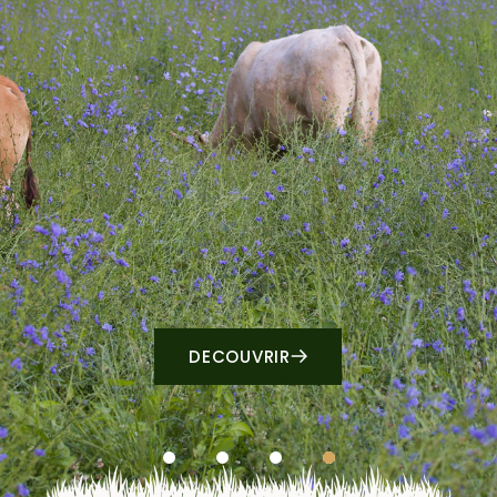
DECOUVRIR