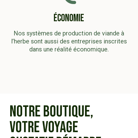
ÉCONOMIE
Nos systèmes de production de viande à
l’herbe sont aussi des entreprises inscrites
dans une réalité économique.
NOTRE BOUTIQUE,
VOTRE VOYAGE