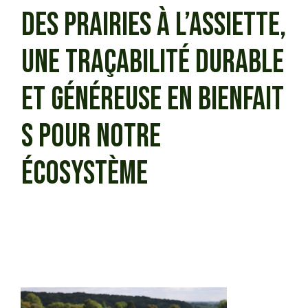
DES PRAIRIES À L’ASSIETTE,
UNE TRAÇABILITÉ DURABLE
ET GÉNÉREUSE EN BIENFAIT
S
POUR NOTRE
ÉCOSYSTÈME