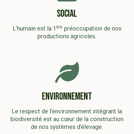
SOCIAL
ère
L’humain est la 1
préoccupation de nos
productions agricoles.
ENVIRONNEMENT
Le respect de l’environnement intégrant la
biodiversité est au cœur de la construction
de nos systèmes d’élevage.