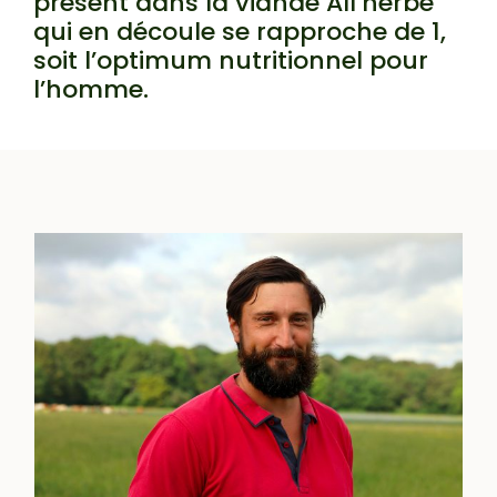
présent dans la viande All’herbe
qui en découle se rapproche de 1,
soit l’optimum nutritionnel pour
l’homme.