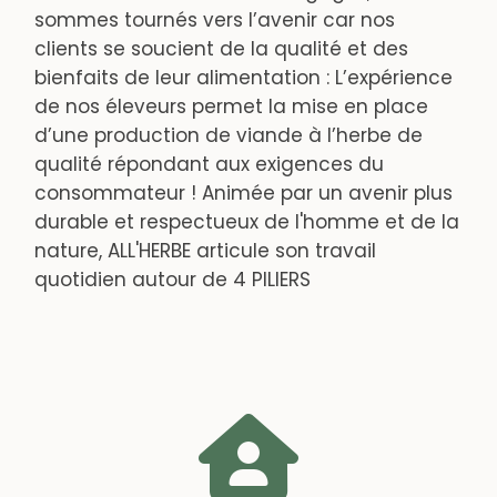
sommes tournés vers l’avenir car nos
clients se soucient de la qualité et des
bienfaits de leur alimentation : L’expérience
de nos éleveurs permet la mise en place
d’une production de viande à l’herbe de
qualité répondant aux exigences du
consommateur ! Animée par un avenir plus
durable et respectueux de l'homme et de la
nature, ALL'HERBE articule son travail
quotidien autour de 4 PILIERS