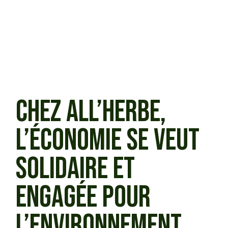
CHEZ ALL’HERBE,
L’ÉCONOMIE SE VEUT
SOLIDAIRE ET
ENGAGÉE POUR
L’ENVIRONNEMENT