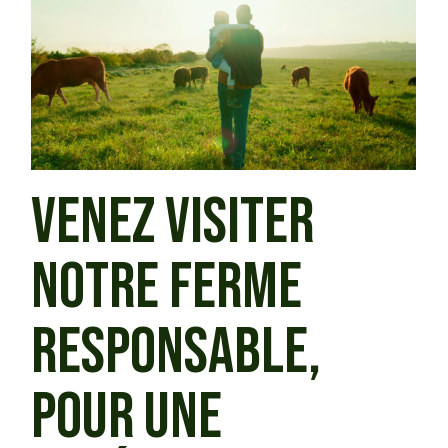
VENEZ VISITER
NOTRE FERME
RESPONSABLE,
POUR UNE