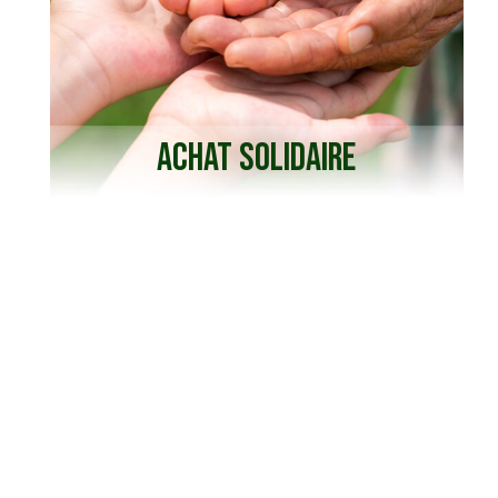
ACHAT SOLIDAIRE