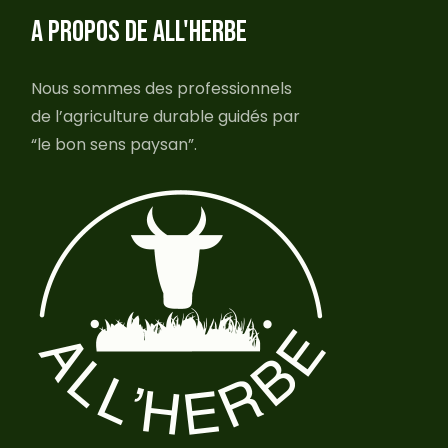
A PROPOS DE ALL'HERBE
Nous sommes des professionnels
de l’agriculture durable guidés par
“le bon sens paysan”.