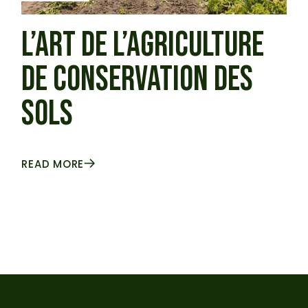
L’ART DE L’AGRICULTURE
DE CONSERVATION DES
SOLS
READ MORE