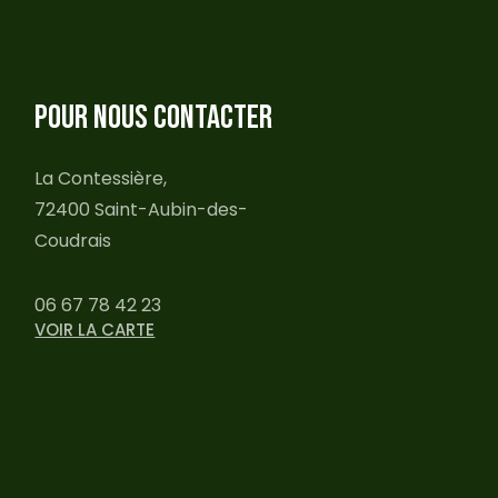
POUR NOUS CONTACTER
La Contessière,
72400 Saint-Aubin-des-
Coudrais
06 67 78 42 23
VOIR LA CARTE