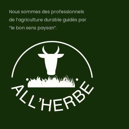
Nous sommes des professionnels
de l’agriculture durable guidés par
“le bon sens paysan”.