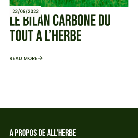
23/09/2023
LE BILAN CARBONE DU
TOUT A L’HERBE
READ MORE
A PROPOS DE ALL'HERBE