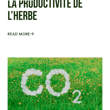
LA PRODUCTIVITÉ DE
L’HERBE
READ MORE