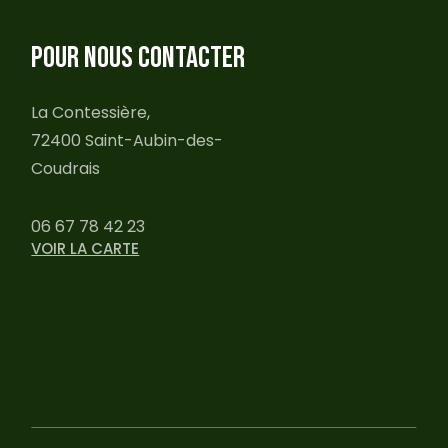
POUR NOUS CONTACTER
La Contessière,
72400 Saint-Aubin-des-
Coudrais
06 67 78 42 23
VOIR LA CARTE