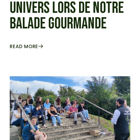
UNIVERS LORS DE NOTRE
BALADE GOURMANDE
READ MORE