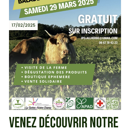
17/02/2025
VENEZ DÉCOUVRIR NOTRE