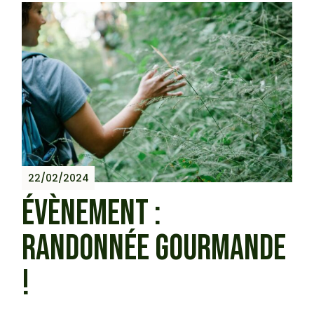
22/02/2024
ÉVÈNEMENT :
RANDONNÉE GOURMANDE
!