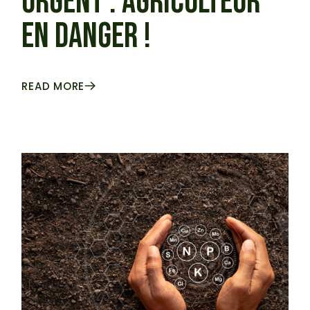
URGENT : AGRICULTEUR
EN DANGER !
READ MORE