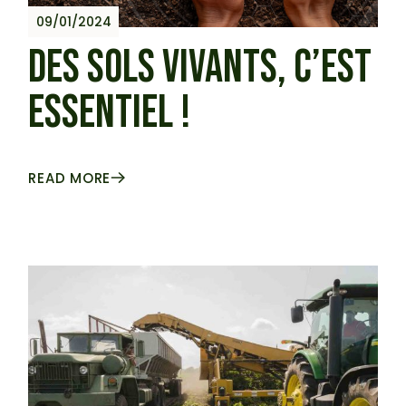
09/01/2024
DES SOLS VIVANTS, C’EST
ESSENTIEL !
READ MORE