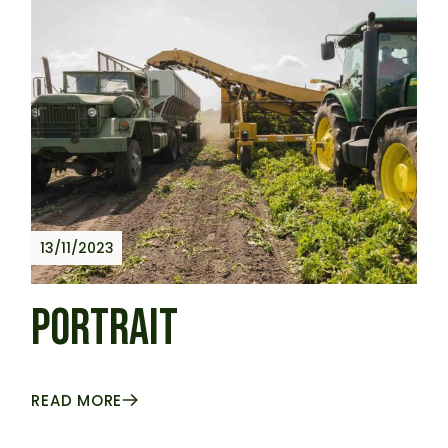
13/11/2023
PORTRAIT
READ MORE