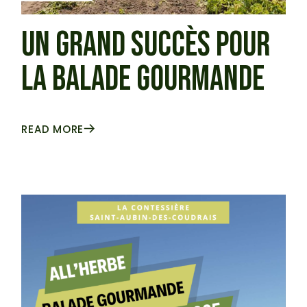
UN GRAND SUCCÈS POUR
LA BALADE GOURMANDE
READ MORE