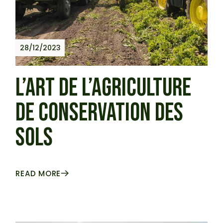
28/12/2023
L’ART DE L’AGRICULTURE
DE CONSERVATION DES
SOLS
READ MORE