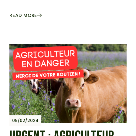
READ MORE
09/02/2024