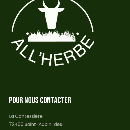
POUR NOUS CONTACTER
La Contessière,
72400 Saint-Aubin-des-