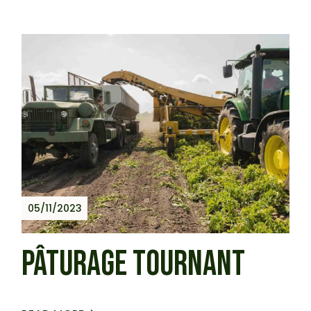
05/11/2023
PÂTURAGE TOURNANT