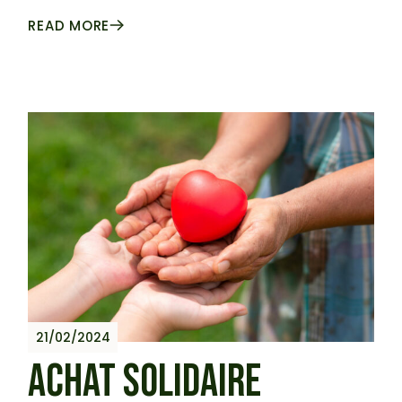
READ MORE
21/02/2024
ACHAT SOLIDAIRE