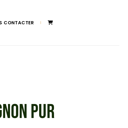
S CONTACTER
GNON PUR