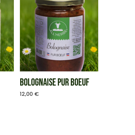
BOLOGNAISE PUR BOEUF
12,00
€