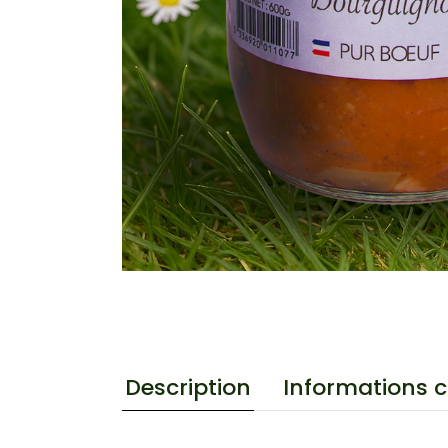
Informations 
Description