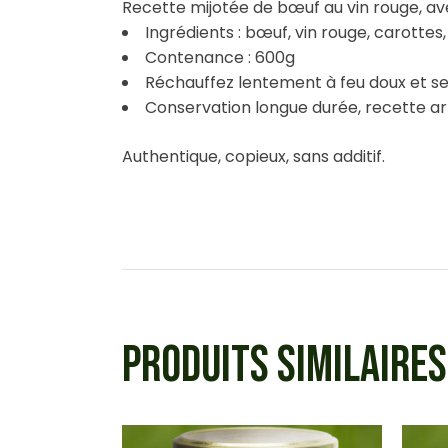
Recette mijotée de bœuf au vin rouge, av
Ingrédients : bœuf, vin rouge, carotte
Contenance : 600g
Réchauffez lentement à feu doux et 
Conservation longue durée, recette ar
Authentique, copieux, sans additif.
PRODUITS SIMILAIRES