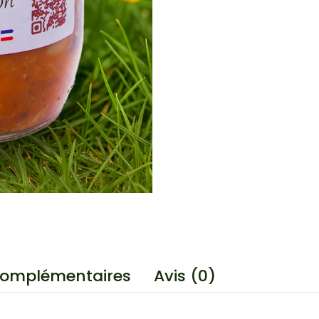
complémentaires
Avis (0)