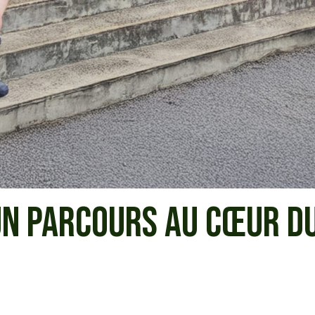
 UN PARCOURS AU CŒUR D