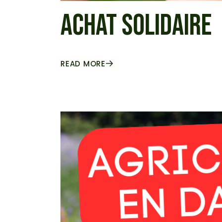
ACHAT SOLIDAIRE
READ MORE