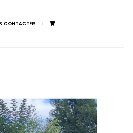
S CONTACTER