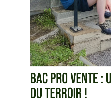
BAC PRO VENTE :
DU TERROIR !