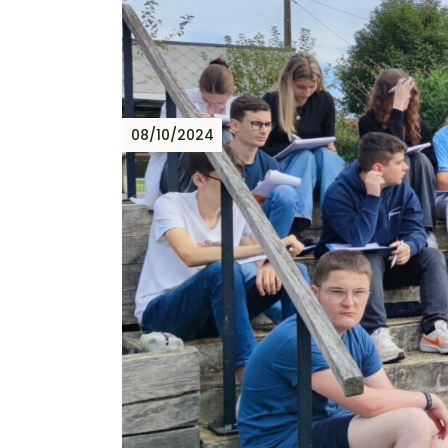
08/10/2024