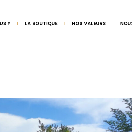
US ?
LA BOUTIQUE
NOS VALEURS
NOU