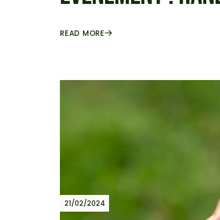
READ MORE
21/02/2024