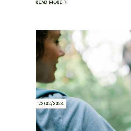
READ MORE
22/02/2024