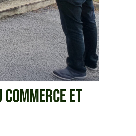
U COMMERCE ET